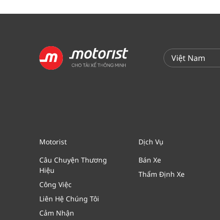
Motorist
Dịch Vụ
Câu Chuyện
Thương
Bán Xe
Hiệu
Thẩm Định Xe
Công Việc
Liên Hệ Chúng Tôi
Cảm Nhận