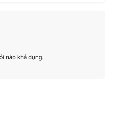
hỏi nào khả dụng.