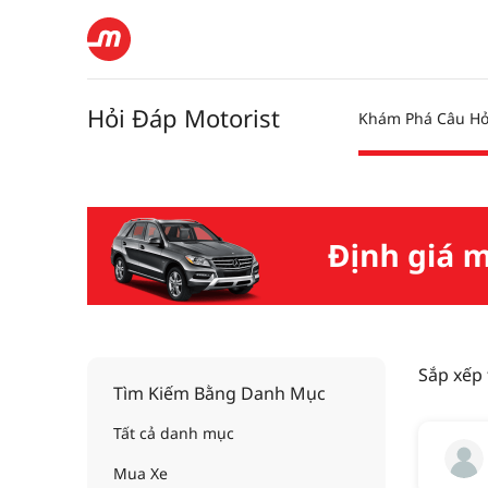
Hỏi Đáp Motorist
Khám Phá Câu Hỏ
Sắp xếp
Tìm Kiếm Bằng Danh Mục
Tất cả danh mục
Mua Xe