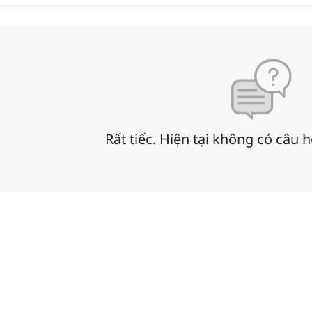
Rất tiếc. Hiện tại không có câu 