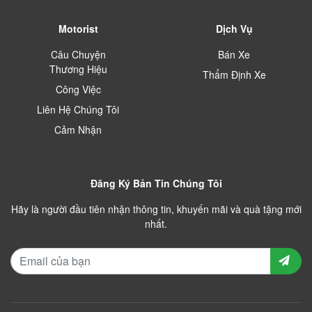
Motorist
Dịch Vụ
Câu Chuyện
Bán Xe
Thương Hiệu
Thẩm Định Xe
Công Việc
Liên Hệ Chúng Tôi
Cảm Nhận
Đăng Ký Bản Tin Chúng Tôi
Hãy là người đầu tiên nhận thông tin, khuyến mãi và quà tặng mới
nhất.