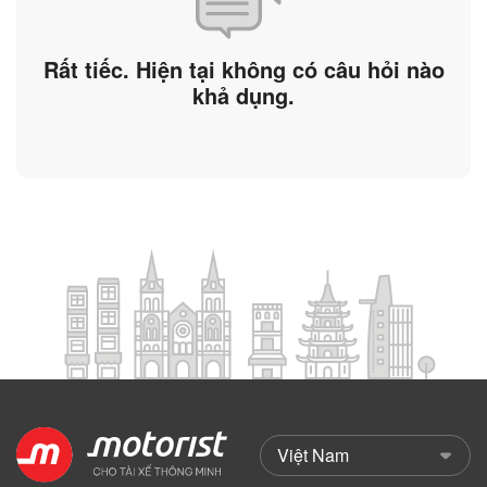
Rất tiếc. Hiện tại không có câu hỏi nào
khả dụng.