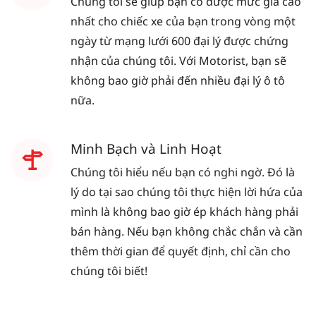
Chúng tôi sẽ giúp bạn có được mức giá cao
nhất cho chiếc xe của bạn trong vòng một
ngày từ mạng lưới 600 đại lý được chứng
nhận của chúng tôi. Với Motorist, bạn sẽ
không bao giờ phải đến nhiều đại lý ô tô
nữa.
Minh Bạch và Linh Hoạt
Chúng tôi hiểu nếu bạn có nghi ngờ. Đó là
lý do tại sao chúng tôi thực hiện lời hứa của
mình là không bao giờ ép khách hàng phải
bán hàng. Nếu bạn không chắc chắn và cần
thêm thời gian để quyết định, chỉ cần cho
chúng tôi biết!