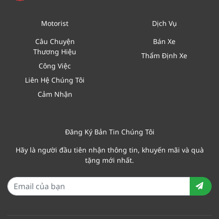
Motorist
Dịch Vụ
Câu Chuyện
Bán Xe
Thương Hiệu
Thẩm Định Xe
Công Việc
Liên Hệ Chúng Tôi
Cảm Nhận
Đăng Ký Bản Tin Chúng Tôi
Hãy là người đầu tiên nhận thông tin, khuyến mãi và quà
tặng mới nhất.