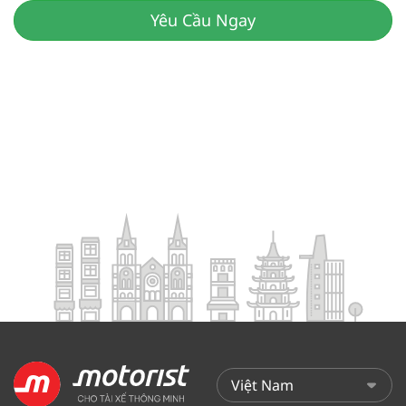
Yêu Cầu Ngay