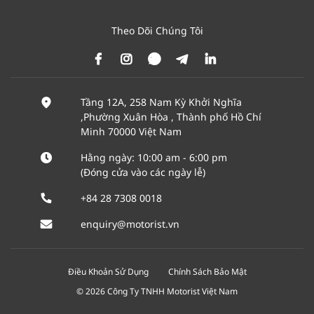
Theo Dõi Chúng Tôi
Tầng 12A, 258 Nam Kỳ Khởi Nghĩa
,Phường Xuân Hòa , Thành phố Hồ Chí
Minh 70000 Việt Nam
Hằng ngày: 10:00 am - 6:00 pm
(Đóng cửa vào các ngày lễ)
+84 28 7308 0018
enquiry@motorist.vn
Điều Khoản Sử Dụng
Chính Sách Bảo Mật
© 2026 Công Ty TNHH Motorist Việt Nam