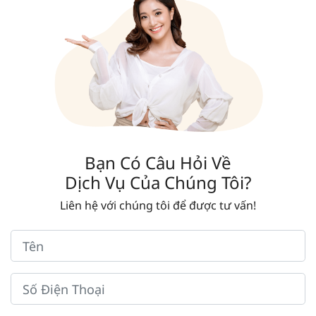
Bạn Có Câu Hỏi Về
Dịch Vụ Của Chúng Tôi?
Liên hệ với chúng tôi để được tư vấn!