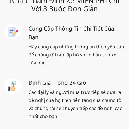
Nhận Thẩm Định Xe MIỄN PHÍ Chỉ
Với 3 Bước Đơn Giản
Cung Cấp Thông Tin Chi Tiết Của
Bạn
Hãy cung cấp những thông tin theo yêu cầu
để chúng tôi tạo lập hồ sơ cơ bản cho xe
của bạn.
Định Giá Trong 24 Giờ
Các đại lý và người mua trực tiếp sẽ đưa ra
đề nghị của họ trên nền tảng của chúng tôi
và chúng tôi sẽ chuyển tiếp các đề nghị cao
nhất cho bạn.