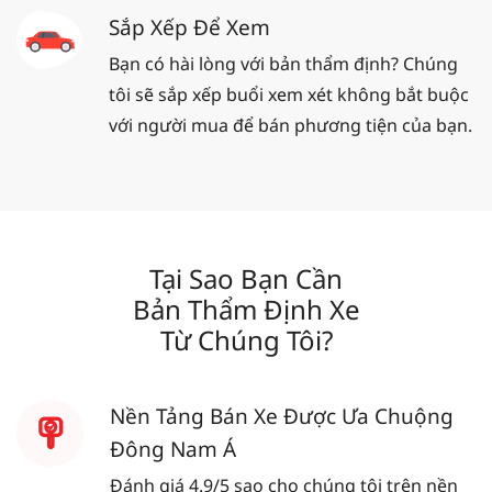
Sắp Xếp Để Xem
Bạn có hài lòng với bản thẩm định? Chúng
tôi sẽ sắp xếp buổi xem xét không bắt buộc
với người mua để bán phương tiện của bạn.
Tại Sao Bạn Cần
Bản Thẩm Định Xe
Từ Chúng Tôi?
Nền Tảng Bán Xe Được Ưa Chuộng
Đông Nam Á
Đánh giá 4.9/5 sao cho chúng tôi trên nền