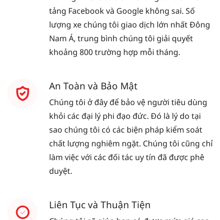
tảng Facebook và Google không sai. Số
lượng xe chúng tôi giao dịch lớn nhất Đông
Nam Á, trung bình chúng tôi giải quyết
khoảng 800 trường hợp mỗi tháng.
An Toàn và Bảo Mật
Chúng tôi ở đây để bảo vệ người tiêu dùng
khỏi các đại lý phi đạo đức. Đó là lý do tại
sao chúng tôi có các biện pháp kiểm soát
chất lượng nghiêm ngặt. Chúng tôi cũng chỉ
làm việc với các đối tác uy tín đã được phê
duyệt.
Liên Tục và Thuận Tiện