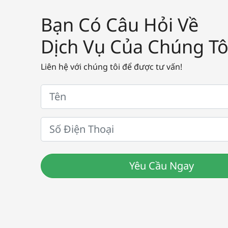
Bạn Có Câu Hỏi Về
Dịch Vụ Của Chúng Tô
Liên hệ với chúng tôi để được tư vấn!
Yêu Cầu Ngay