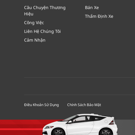
Câu Chuyện
Thương
Bán Xe
Hiệu
Thẩm Định Xe
Công Việc
Liên Hệ Chúng Tôi
Cảm Nhận
Điều Khoản Sử Dụng
Chính Sách Bảo Mật