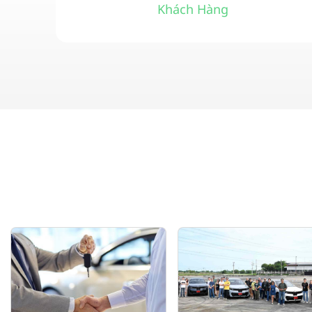
Khách Hàng