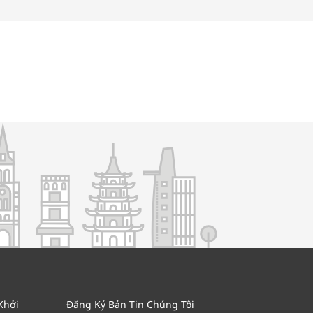
Khởi
Đăng Ký Bản Tin Chúng Tôi