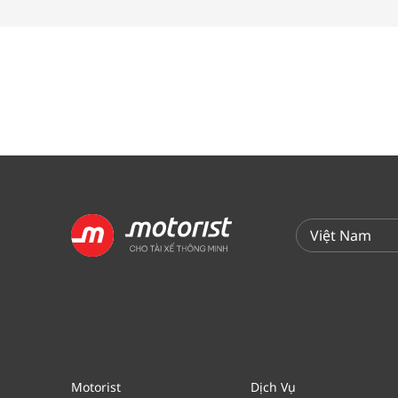
Motorist
Dịch Vụ