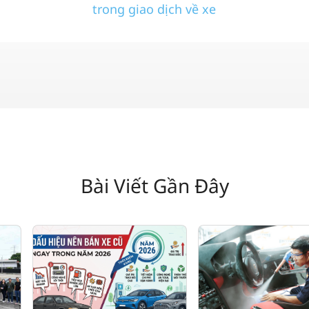
trong giao dịch về xe
Bài Viết Gần Đây