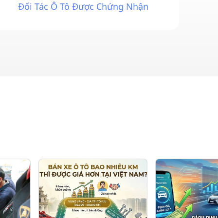
Đối Tác Ô Tô Được Chứng Nhận