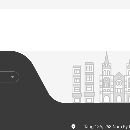
Tầng 12A, 258 Nam Kỳ 