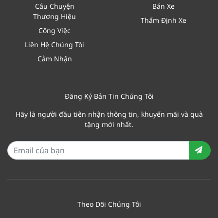
Câu Chuyện
Bán Xe
Thương Hiệu
Thẩm Định Xe
Công Việc
Liên Hệ Chúng Tôi
Cảm Nhận
Đăng Ký Bản Tin Chúng Tôi
Hãy là người đầu tiên nhận thông tin, khuyến mãi và quà
tặng mới nhất.
Theo Dõi Chúng Tôi