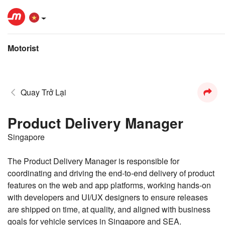
Motorist
Quay Trở Lại
Product Delivery Manager
Singapore
The Product Delivery Manager is responsible for
coordinating and driving the end-to-end delivery of product
features on the web and app platforms, working hands-on
with developers and UI/UX designers to ensure releases
are shipped on time, at quality, and aligned with business
goals for vehicle services in Singapore and SEA.