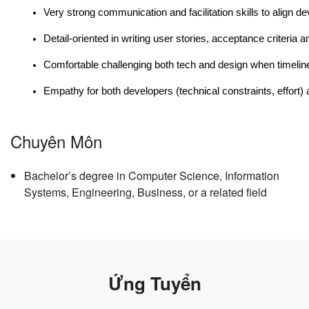
Very strong communication and facilitation skills to align 
Detail-oriented in writing user stories, acceptance criteria 
Comfortable challenging both tech and design when timelines
Empathy for both developers (technical constraints, effort
Chuyên Môn
Bachelor’s degree in Computer Science, Information
Systems, Engineering, Business, or a related field
Ứng Tuyển