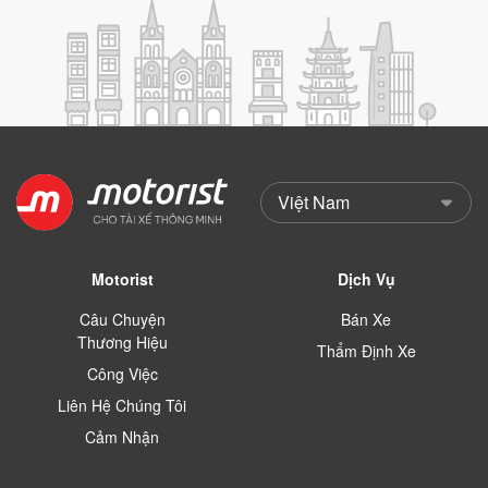
Motorist
Dịch Vụ
Câu Chuyện
Bán Xe
Thương Hiệu
Thẩm Định Xe
Công Việc
Liên Hệ Chúng Tôi
Cảm Nhận