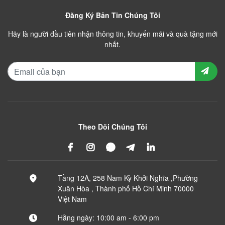
Đăng Ký Bản Tin Chúng Tôi
Hãy là người đầu tiên nhận thông tin, khuyến mãi và quà tặng mới
nhất.
Theo Dõi Chúng Tôi
Tầng 12A, 258 Nam Kỳ Khởi Nghĩa ,Phường
Xuân Hòa , Thành phố Hồ Chí Minh 70000
Việt Nam
Hằng ngày: 10:00 am - 6:00 pm