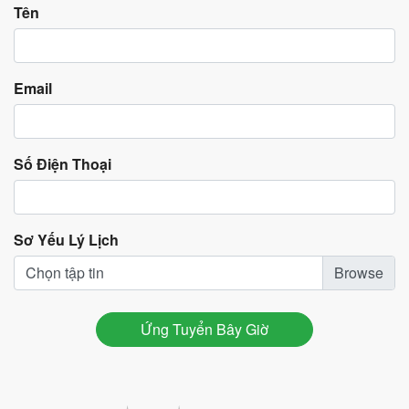
Tên
Email
Số Điện Thoại
Sơ Yếu Lý Lịch
Chọn tập tin
Ứng Tuyển Bây Giờ