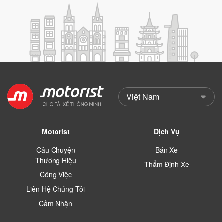
Motorist
Dịch Vụ
Câu Chuyện
Bán Xe
Thương Hiệu
Thẩm Định Xe
Công Việc
Liên Hệ Chúng Tôi
Cảm Nhận