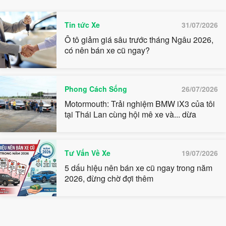
Tin tức Xe
31/07/2026
Ô tô giảm giá sâu trước tháng Ngâu 2026,
có nên bán xe cũ ngay?
Phong Cách Sống
26/07/2026
Motormouth: Trải nghiệm BMW iX3 của tôi
tại Thái Lan cùng hội mê xe và... dừa
Tư Vấn Về Xe
19/07/2026
5 dấu hiệu nên bán xe cũ ngay trong năm
2026, đừng chờ đợi thêm