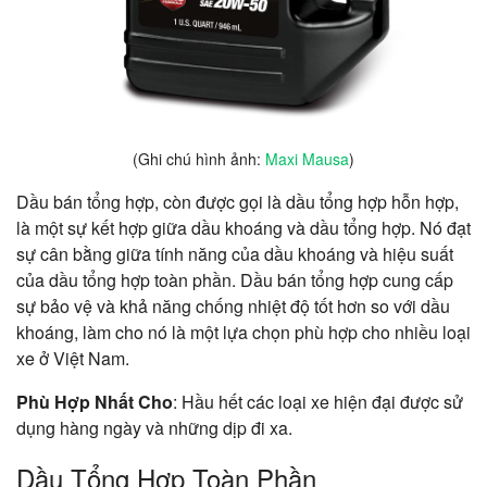
(Ghi chú hình ảnh:
Maxi Mausa
)
Dầu bán tổng hợp, còn được gọi là dầu tổng hợp hỗn hợp,
là một sự kết hợp giữa dầu khoáng và dầu tổng hợp. Nó đạt
sự cân bằng giữa tính năng của dầu khoáng và hiệu suất
của dầu tổng hợp toàn phần. Dầu bán tổng hợp cung cấp
sự bảo vệ và khả năng chống nhiệt độ tốt hơn so với dầu
khoáng, làm cho nó là một lựa chọn phù hợp cho nhiều loại
xe ở Việt Nam.
Phù Hợp Nhất Cho
: Hầu hết các loại xe hiện đại được sử
dụng hàng ngày và những dịp đi xa.
Dầu Tổng Hợp Toàn Phần