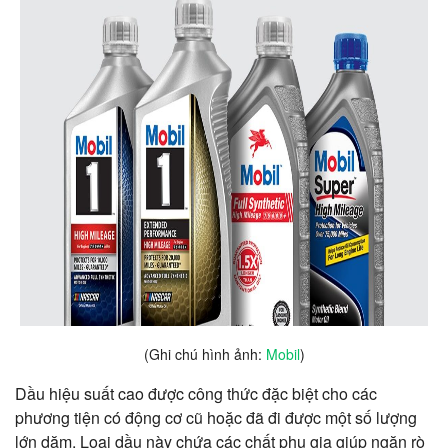
(Ghi chú hình ảnh:
Mobil
)
Dầu hiệu suất cao được công thức đặc biệt cho các
phương tiện có động cơ cũ hoặc đã đi được một số lượng
lớn dặm. Loại dầu này chứa các chất phụ gia giúp ngăn rò