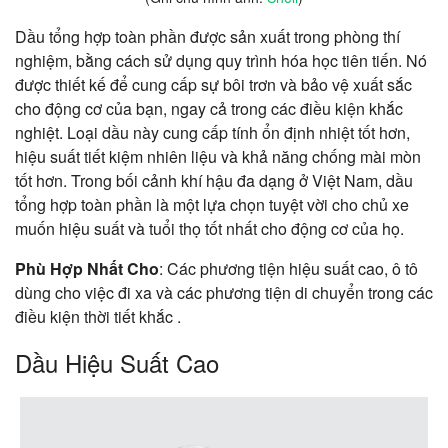
Dầu tổng hợp toàn phần được sản xuất trong phòng thí
nghiệm, bằng cách sử dụng quy trình hóa học tiên tiến. Nó
được thiết kế để cung cấp sự bôi trơn và bảo vệ xuất sắc
cho động cơ của bạn, ngay cả trong các điều kiện khắc
nghiệt. Loại dầu này cung cấp tính ổn định nhiệt tốt hơn,
hiệu suất tiết kiệm nhiên liệu và khả năng chống mài mòn
tốt hơn. Trong bối cảnh khí hậu đa dạng ở Việt Nam, dầu
tổng hợp toàn phần là một lựa chọn tuyệt vời cho chủ xe
muốn hiệu suất và tuổi thọ tốt nhất cho động cơ của họ.
Phù Hợp Nhất Cho
: Các phương tiện hiệu suất cao, ô tô
dùng cho việc đi xa và các phương tiện di chuyển trong các
điều kiện thời tiết khắc .
Dầu Hiệu Suất Cao