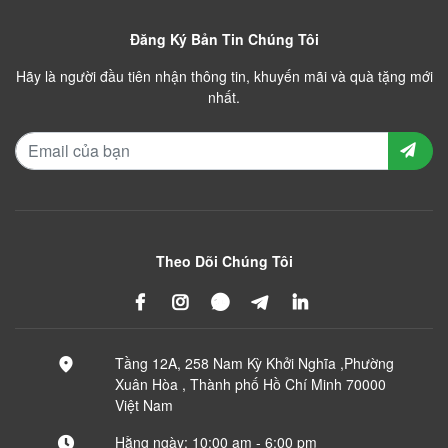
Đăng Ký Bản Tin Chúng Tôi
Hãy là người đầu tiên nhận thông tin, khuyến mãi và quà tặng mới
nhất.
Theo Dõi Chúng Tôi
Tầng 12A, 258 Nam Kỳ Khởi Nghĩa ,Phường
Xuân Hòa , Thành phố Hồ Chí Minh 70000
Việt Nam
Hằng ngày: 10:00 am - 6:00 pm