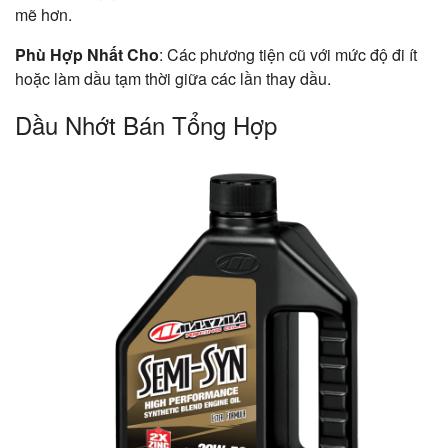
mẽ hơn.
Phù Hợp Nhất Cho
: Các phương tiện cũ với mức độ đi ít
hoặc làm dầu tạm thời giữa các lần thay dầu.
Dầu Nhớt Bán Tổng Hợp