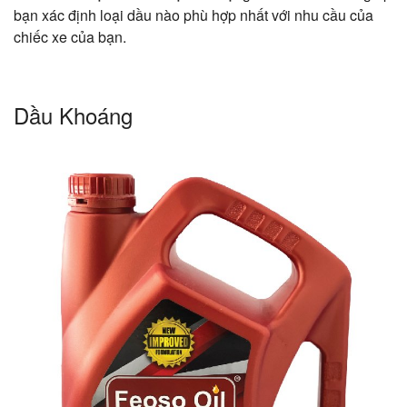
bạn xác định loại dầu nào phù hợp nhất với nhu cầu của
chiếc xe của bạn.
Dầu Khoáng