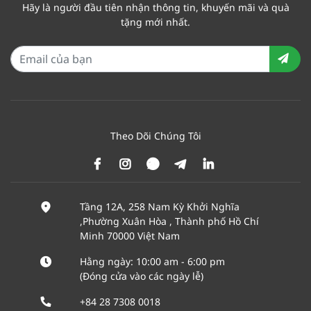
Hãy là người đầu tiên nhận thông tin, khuyến mãi và quà
tặng mới nhất.
Theo Dõi Chúng Tôi
Tầng 12A, 258 Nam Kỳ Khởi Nghĩa
,Phường Xuân Hòa , Thành phố Hồ Chí
Minh 70000 Việt Nam
Hằng ngày: 10:00 am - 6:00 pm
(Đóng cửa vào các ngày lễ)
+84 28 7308 0018