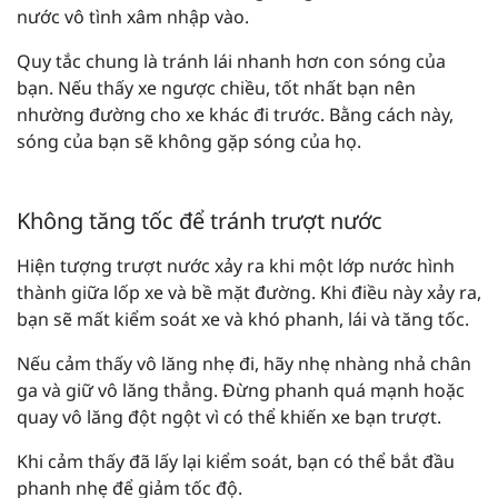
nước vô tình xâm nhập vào.
Quy tắc chung là tránh lái nhanh hơn con sóng của
bạn. Nếu thấy xe ngược chiều, tốt nhất bạn nên
nhường đường cho xe khác đi trước. Bằng cách này,
sóng của bạn sẽ không gặp sóng của họ.
Không tăng tốc để tránh trượt nước
Hiện tượng trượt nước xảy ra khi một lớp nước hình
thành giữa lốp xe và bề mặt đường. Khi điều này xảy ra,
bạn sẽ mất kiểm soát xe và khó phanh, lái và tăng tốc.
Nếu cảm thấy vô lăng nhẹ đi, hãy nhẹ nhàng nhả chân
ga và giữ vô lăng thẳng. Đừng phanh quá mạnh hoặc
quay vô lăng đột ngột vì có thể khiến xe bạn trượt.
Khi cảm thấy đã lấy lại kiểm soát, bạn có thể bắt đầu
phanh nhẹ để giảm tốc độ.