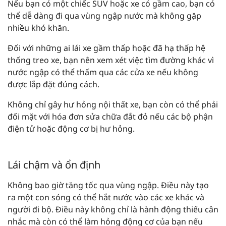
Nếu bạn có một chiếc SUV hoặc xe có gầm cao, bạn có
thể dễ dàng đi qua vùng ngập nước mà không gặp
nhiều khó khăn.
Đối với những ai lái xe gầm thấp hoặc đã hạ thấp hệ
thống treo xe, bạn nên xem xét việc tìm đường khác vì
nước ngập có thể thấm qua các cửa xe nếu không
được lắp đặt đúng cách.
Không chỉ gây hư hỏng nội thất xe, bạn còn có thể phải
đối mặt với hóa đơn sửa chữa đắt đỏ nếu các bộ phận
điện tử hoặc động cơ bị hư hỏng.
Lái chậm và ổn định
Không bao giờ tăng tốc qua vùng ngập. Điều này tạo
ra một con sóng có thể hắt nước vào các xe khác và
người đi bộ. Điều này không chỉ là hành động thiếu cân
nhắc mà còn có thể làm hỏng động cơ của bạn nếu