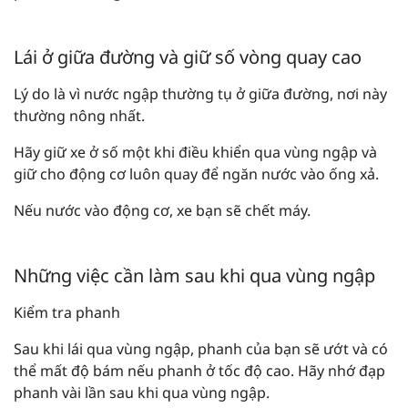
Lái ở giữa đường và giữ số vòng quay cao
Lý do là vì nước ngập thường tụ ở giữa đường, nơi này
thường nông nhất.
Hãy giữ xe ở số một khi điều khiển qua vùng ngập và
giữ cho động cơ luôn quay để ngăn nước vào ống xả.
Nếu nước vào động cơ, xe bạn sẽ chết máy.
Những việc cần làm sau khi qua vùng ngập
Kiểm tra phanh
Sau khi lái qua vùng ngập, phanh của bạn sẽ ướt và có
thể mất độ bám nếu phanh ở tốc độ cao. Hãy nhớ đạp
phanh vài lần sau khi qua vùng ngập.