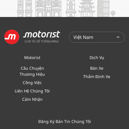
Motorist
Dịch Vụ
Câu Chuyện
Bán Xe
Thương Hiệu
Thẩm Định Xe
Công Việc
Liên Hệ Chúng Tôi
Cảm Nhận
Đăng Ký Bản Tin Chúng Tôi