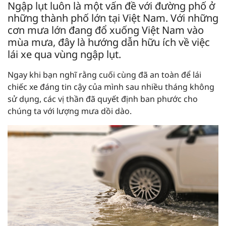
Ngập lụt luôn là một vấn đề với đường phố ở
những thành phố lớn tại Việt Nam. Với những
cơn mưa lớn đang đổ xuống Việt Nam vào
mùa mưa, đây là hướng dẫn hữu ích về việc
lái xe qua vùng ngập lụt.
Ngay khi bạn nghĩ rằng cuối cùng đã an toàn để lái
chiếc xe đáng tin cậy của mình sau nhiều tháng không
sử dụng, các vị thần đã quyết định ban phước cho
chúng ta với lượng mưa dồi dào.