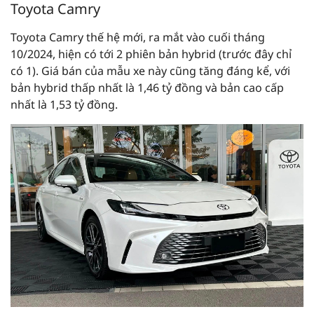
Toyota Camry
Toyota Camry thế hệ mới, ra mắt vào cuối tháng
10/2024, hiện có tới 2 phiên bản hybrid (trước đây chỉ
có 1). Giá bán của mẫu xe này cũng tăng đáng kể, với
bản hybrid thấp nhất là 1,46 tỷ đồng và bản cao cấp
nhất là 1,53 tỷ đồng.