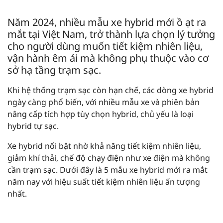
Năm 2024, nhiều mẫu xe hybrid mới ồ ạt ra
mắt tại Việt Nam, trở thành lựa chọn lý tưởng
cho người dùng muốn tiết kiệm nhiên liệu,
vận hành êm ái mà không phụ thuộc vào cơ
sở hạ tầng trạm sạc.
Khi hệ thống trạm sạc còn hạn chế, các dòng xe hybrid
ngày càng phổ biến, với nhiều mẫu xe và phiên bản
nâng cấp tích hợp tùy chọn hybrid, chủ yếu là loại
hybrid tự sạc.
Xe hybrid nổi bật nhờ khả năng tiết kiệm nhiên liệu,
giảm khí thải, chế độ chạy điện như xe điện mà không
cần trạm sạc. Dưới đây là 5 mẫu xe hybrid mới ra mắt
năm nay với hiệu suất tiết kiệm nhiên liệu ấn tượng
nhất.