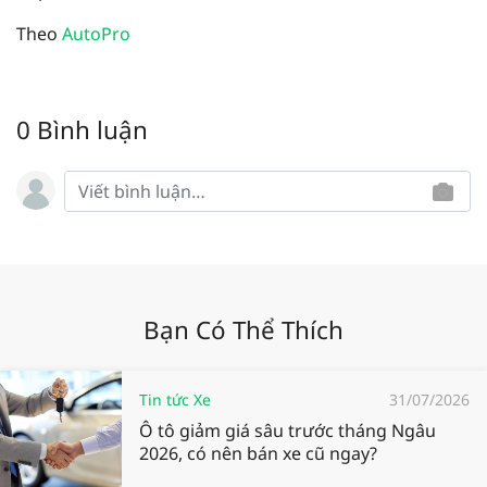
Theo
AutoPro
0 Bình luận
Bạn Có Thể Thích
Tin tức Xe
31/07/2026
Ô tô giảm giá sâu trước tháng Ngâu
2026, có nên bán xe cũ ngay?