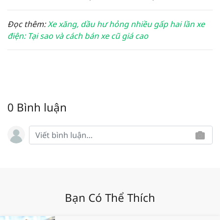
Đọc thêm:
Xe xăng, dầu hư hỏng nhiều gấp hai lần xe
điện: Tại sao và cách bán xe cũ giá cao
0 Bình luận
Bạn Có Thể Thích