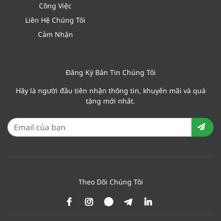
Công Việc
Liên Hệ Chúng Tôi
Cảm Nhận
Đăng Ký Bản Tin Chúng Tôi
Hãy là người đầu tiên nhận thông tin, khuyến mãi và quà
tặng mới nhất.
Theo Dõi Chúng Tôi