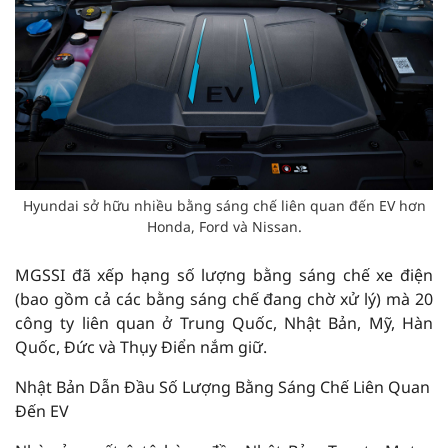
Hyundai sở hữu nhiều bằng sáng chế liên quan đến EV hơn
Honda, Ford và Nissan.
MGSSI đã xếp hạng số lượng bằng sáng chế xe điện
(bao gồm cả các bằng sáng chế đang chờ xử lý) mà 20
công ty liên quan ở Trung Quốc, Nhật Bản, Mỹ, Hàn
Quốc, Đức và Thụy Điển nắm giữ.
Nhật Bản Dẫn Đầu Số Lượng Bằng Sáng Chế Liên Quan
Đến EV