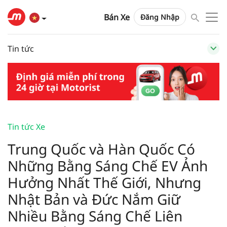
Bán Xe
Đăng Nhập
Tin tức
Tin tức Xe
Trung Quốc và Hàn Quốc Có
Những Bằng Sáng Chế EV Ảnh
Hưởng Nhất Thế Giới, Nhưng
Nhật Bản và Đức Nắm Giữ
Nhiều Bằng Sáng Chế Liên