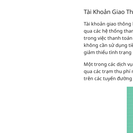
Tài Khoản Giao Th
Tài khoản giao thông 
qua các hệ thống than
trong việc thanh toán
không cần sử dụng tiề
giảm thiểu tình trạng 
Một trong các dịch vụ
qua các trạm thu phí 
trên các tuyến đường