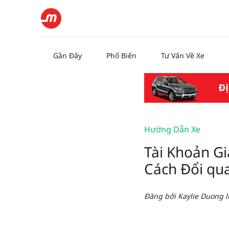
Gần Đây
Phổ Biến
Tư Vấn Về Xe
Hướng Dẫn Xe
Tài Khoản Gi
Cách Đổi qu
Đăng bởi
Kaylie Duong