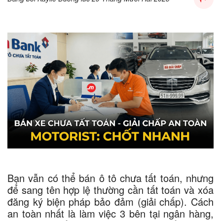
Bạn vẫn có thể bán ô tô chưa tất toán, nhưng
để sang tên hợp lệ thường cần tất toán và xóa
đăng ký biện pháp bảo đảm (giải chấp). Cách
an toàn nhất là làm việc 3 bên tại ngân hàng,