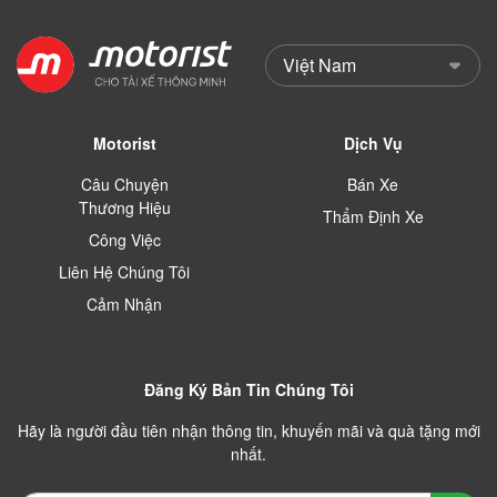
Motorist
Dịch Vụ
Câu Chuyện
Bán Xe
Thương Hiệu
Thẩm Định Xe
Công Việc
Liên Hệ Chúng Tôi
Cảm Nhận
Đăng Ký Bản Tin Chúng Tôi
Hãy là người đầu tiên nhận thông tin, khuyến mãi và quà tặng mới
nhất.