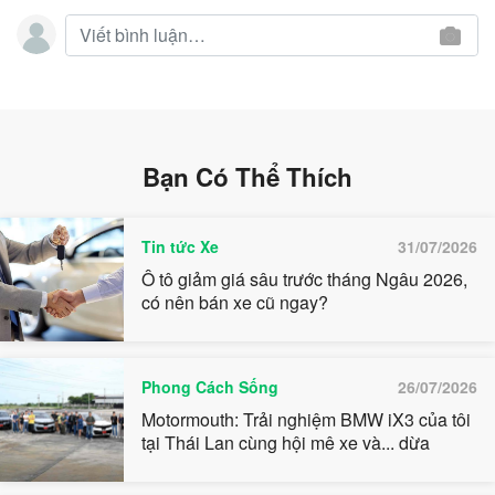
Bạn Có Thể Thích
Tin tức Xe
31/07/2026
Ô tô giảm giá sâu trước tháng Ngâu 2026,
có nên bán xe cũ ngay?
Phong Cách Sống
26/07/2026
Motormouth: Trải nghiệm BMW iX3 của tôi
tại Thái Lan cùng hội mê xe và... dừa