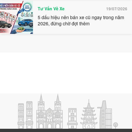
Tư Vấn Về Xe
19/07/2026
5 dấu hiệu nên bán xe cũ ngay trong năm
2026, đừng chờ đợi thêm