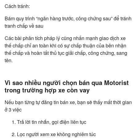
Cách tránh:
Bám quy trình “ngân hàng trước, công chứng sau” để tránh
tranh chấp về sau
Các bài phân tích pháp lý cũng nhấn mạnh giao dịch xe
thế chấp chỉ an toàn khi có sự chấp thuận của bên nhận
thế chấp và hoàn tất thủ tục giải chấp, công chứng, sang
tên.
Vì sao nhiều người chọn bán qua Motorist
trong trường hợp xe còn vay
Nếu bạn từng tự đăng tin bán xe, bạn sẽ thấy mất thời gian
ở 3 việc
Trả lời tin nhắn, gọi điện liên tục
Lọc người xem xe không nghiêm túc