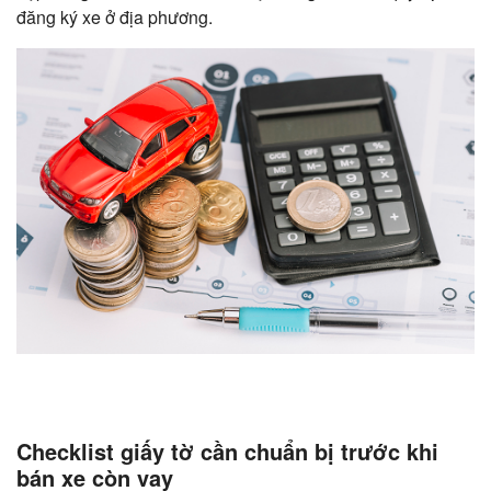
đăng ký xe ở địa phương.
Checklist giấy tờ cần chuẩn bị trước khi
bán xe còn vay