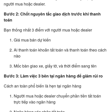
người mua hoặc dealer.
Bước 2: Chốt nguyên tắc giao dịch trước khi thanh
toán
Bạn thống nhất 3 điểm với người mua hoặc dealer
Giá mua bán dự kiến
Ai thanh toán khoản tất toán và thanh toán theo cách
nào
Mốc bàn giao xe, giấy tờ, và thời điểm sang tên
Bước 3: Làm việc 3 bên tại ngân hàng để giảm rủi ro
Cách an toàn phổ biến là hẹn tại ngân hàng
Người mua hoặc dealer chuyển phần tiền tất toán
trực tiếp vào ngân hàng
Ngân hàng xác nhận tất toán