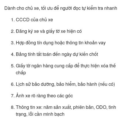
Dành cho chủ xe, tối ưu để người đọc tự kiểm tra nhanh
CCCD của chủ xe
Đăng ký xe và giấy tờ xe hiện có
Hợp đồng tín dụng hoặc thông tin khoản vay
Bảng tính tất toán đến ngày dự kiến chốt
Giấy tờ ngân hàng cung cấp để thực hiện xóa thế
chấp
Lịch sử bảo dưỡng, bảo hiểm, bảo hành (nếu có)
Ảnh xe rõ ràng theo các góc
Thông tin xe: năm sản xuất, phiên bản, ODO, tình
trạng, lỗi cần minh bạch