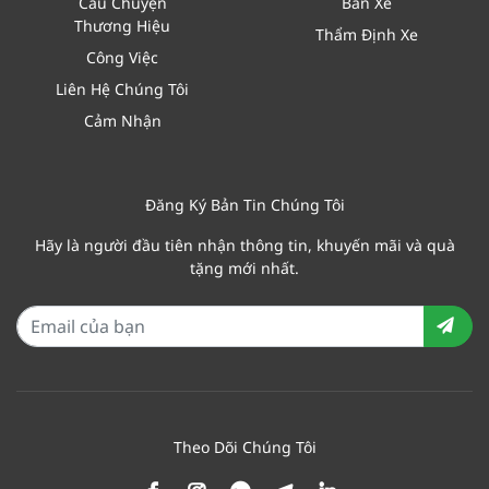
Câu Chuyện
Bán Xe
Thương Hiệu
Thẩm Định Xe
Công Việc
Liên Hệ Chúng Tôi
Cảm Nhận
Đăng Ký Bản Tin Chúng Tôi
Hãy là người đầu tiên nhận thông tin, khuyến mãi và quà
tặng mới nhất.
Theo Dõi Chúng Tôi