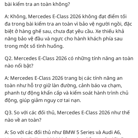
bài kiểm tra an toàn không?
A: Không, Mercedes E-Class 2026 không đạt điểm tối
đa trong bài kiểm tra an toàn vì bảo vệ người ngồi, đặc
biệt ở hàng ghế sau, chưa đạt yêu cầu. Xe thiếu khả
năng bảo vệ đầu và ngực cho hành khách phía sau
trong một số tình huống.
Q2. Mercedes E-Class 2026 có những tính năng an toàn
nào nổi bật?
A: Mercedes E-Class 2026 trang bị các tính năng an
toàn như hỗ trợ giữ làn đường, cảnh báo va chạm,
phanh tự động khẩn cấp và kiểm soát hành trình chủ
động, giúp giảm nguy cơ tai nạn.
Q3. So với các đối thủ, Mercedes E-Class 2026 như thế
nào về an toàn?
A: So với các đối thủ như BMW 5 Series và Audi A6,