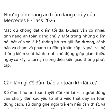
Những tính năng an toàn đáng chú ý của
Mercedes E-Class 2026
Mặc dù không đạt điểm tối đa, E-Class vẫn có nhiều
tính năng an toàn đáng chú ý. Một trong những điểm
nổi bật của xe là hệ thống hỗ trợ giữ làn đường, cảnh
báo va chạm và phanh tự động khẩn cấp. Ngoài ra, hệ
thống kiểm soát hành trình chủ động giúp giảm thiểu
nguy cơ xảy ra tai nạn trong điều kiện giao thông phức
tạp.
Cần làm gì để đảm bảo an toàn khi lái xe?
Để đảm bảo an toàn tuyệt đối khi lái xe, người dùng
cần chú ý đến các yếu tố như việc thắt dây an toàn
đúng cách, sử dụng ghế ngồi trẻ em nếu cần thiết, và