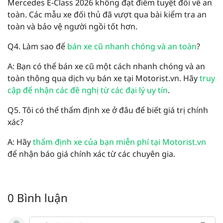
Mercedes E-Class 2026 không đạt điểm tuyệt đối về an
toàn. Các mẫu xe đối thủ đã vượt qua bài kiểm tra an
toàn và bảo vệ người ngồi tốt hơn.
Q4. Làm sao để
bán xe cũ nhanh chóng và an toàn
?
A: Bạn có thể bán xe cũ một cách nhanh chóng và an
toàn thông qua dịch vụ bán xe tại Motorist.vn. Hãy
truy
cập để nhận các đề nghị từ các đại lý uy tín
.
Q5. Tôi có thể thẩm định xe ở đâu để biết giá trị chính
xác?
A: Hãy
thẩm định xe của bạn miễn phí tại Motorist.vn
để nhận báo giá chính xác từ các chuyên gia.
0 Bình luận