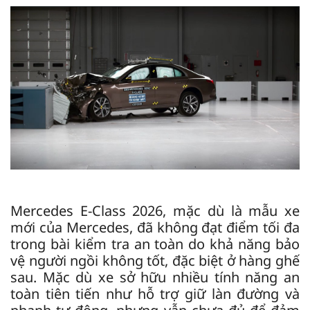
Mercedes E-Class 2026, mặc dù là mẫu xe
mới của Mercedes, đã không đạt điểm tối đa
trong bài kiểm tra an toàn do khả năng bảo
vệ người ngồi không tốt, đặc biệt ở hàng ghế
sau. Mặc dù xe sở hữu nhiều tính năng an
toàn tiên tiến như hỗ trợ giữ làn đường và