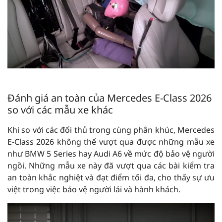
Đánh giá an toàn của Mercedes E-Class 2026
so với các mẫu xe khác
Khi so với các đối thủ trong cùng phân khúc, Mercedes
E-Class 2026 không thể vượt qua được những mẫu xe
như BMW 5 Series hay Audi A6 về mức độ bảo vệ người
ngồi. Những mẫu xe này đã vượt qua các bài kiểm tra
an toàn khắc nghiệt và đạt điểm tối đa, cho thấy sự ưu
việt trong việc bảo vệ người lái và hành khách.