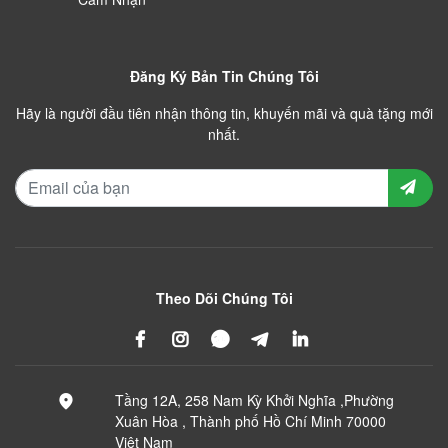
Đăng Ký Bản Tin Chúng Tôi
Hãy là người đầu tiên nhận thông tin, khuyến mãi và quà tặng mới
nhất.
Theo Dõi Chúng Tôi
Tầng 12A, 258 Nam Kỳ Khởi Nghĩa ,Phường
Xuân Hòa , Thành phố Hồ Chí Minh 70000
Việt Nam