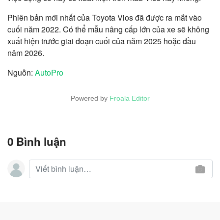
Phiên bản mới nhất của Toyota Vios đã được ra mắt vào
cuối năm 2022. Có thể mẫu nâng cấp lớn của xe sẽ không
xuất hiện trước giai đoạn cuối của năm 2025 hoặc đầu
năm 2026.
Nguồn:
AutoPro
Powered by
Froala Editor
0 Bình luận