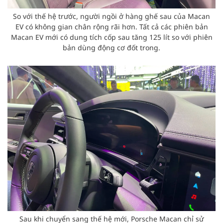
So với thế hệ trước, người ngồi ở hàng ghế sau của Macan
EV có không gian chân rộng rãi hơn. Tất cả các phiên bản
Macan EV mới có dung tích cốp sau tăng 125 lít so với phiên
bản dùng động cơ đốt trong.
Sau khi chuyển sang thế hệ mới, Porsche Macan chỉ sử