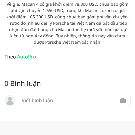
Về giá, Macan 4 có giá khởi điểm 78.800 USD, chưa bao gồm
phí vận chuyển 1.650 USD, trong khi Macan Turbo có giá
khởi điểm 105.300 USD, cũng chưa bao gồm phí vận chuyển.
Trước đó, nhiều đại lý Porsche tại Việt Nam đã bắt đầu tiếp
nhận đơn đặt hàng cho Macan thế hệ mới với mức giá dự
kiến từ hơn 4 tỷ đồng. Tuy nhiên, thông tin này vẫn chưa
được Porsche Việt Nam xác nhận.
Theo
AutoPro
0 Bình luận