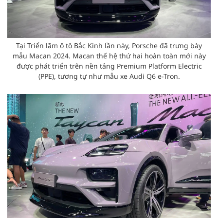
Tại Triển lãm ô tô Bắc Kinh lần này, Porsche đã trưng bày
mẫu Macan 2024. Macan thế hệ thứ hai hoàn toàn mới này
được phát triển trên nền tảng Premium Platform Electric
(PPE), tương tự như mẫu xe Audi Q6 e-Tron.