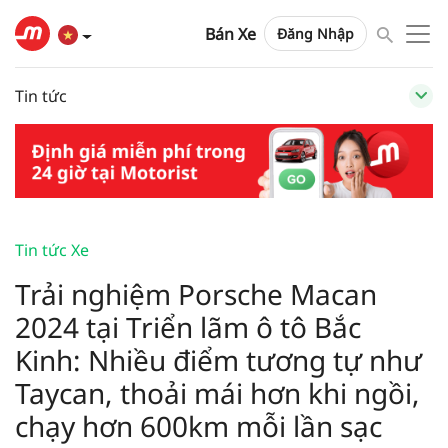
Bán Xe
Đăng Nhập
Tin tức
Tin tức Xe
Trải nghiệm Porsche Macan
2024 tại Triển lãm ô tô Bắc
Kinh: Nhiều điểm tương tự như
Taycan, thoải mái hơn khi ngồi,
chạy hơn 600km mỗi lần sạc