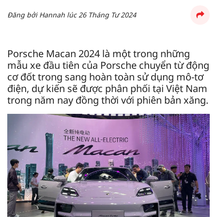
Đăng bởi
Hannah
lúc
26 Tháng Tư 2024
Porsche Macan 2024 là một trong những
mẫu xe đầu tiên của Porsche chuyển từ động
cơ đốt trong sang hoàn toàn sử dụng mô-tơ
điện, dự kiến sẽ được phân phối tại Việt Nam
trong năm nay đồng thời với phiên bản xăng.