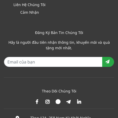
Liên Hệ Chúng Tôi
Cảm Nhận
Đăng Ký Bản Tin Chúng Tôi
Hãy là người đầu tiên nhận thông tin, khuyến mãi và quà
tặng mới nhất.
Theo Dõi Chúng Tôi
Tầng 12A, 258 Nam Kỳ Khởi Nghĩa