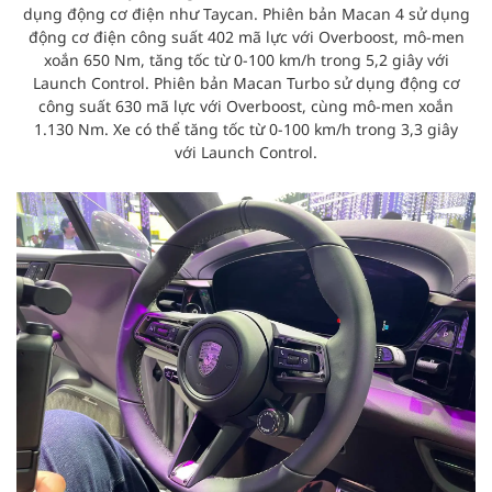
dụng động cơ điện như Taycan. Phiên bản Macan 4 sử dụng
động cơ điện công suất 402 mã lực với Overboost, mô-men
xoắn 650 Nm, tăng tốc từ 0-100 km/h trong 5,2 giây với
Launch Control. Phiên bản Macan Turbo sử dụng động cơ
công suất 630 mã lực với Overboost, cùng mô-men xoắn
1.130 Nm. Xe có thể tăng tốc từ 0-100 km/h trong 3,3 giây
với Launch Control.