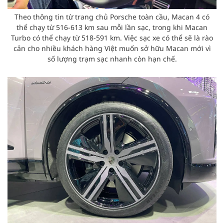
Theo thông tin từ trang chủ Porsche toàn cầu, Macan 4 có
thể chạy từ 516-613 km sau mỗi lần sạc, trong khi Macan
Turbo có thể chạy từ 518-591 km. Việc sạc xe có thể sẽ là rào
cản cho nhiều khách hàng Việt muốn sở hữu Macan mới vì
số lượng trạm sạc nhanh còn hạn chế.