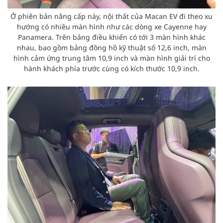
Ở phiên bản nâng cấp này, nội thất của Macan EV đi theo xu
hướng có nhiều màn hình như các dòng xe Cayenne hay
Panamera. Trên bảng điều khiển có tới 3 màn hình khác
nhau, bao gồm bảng đồng hồ kỹ thuật số 12,6 inch, màn
hình cảm ứng trung tâm 10,9 inch và màn hình giải trí cho
hành khách phía trước cùng có kích thước 10,9 inch.