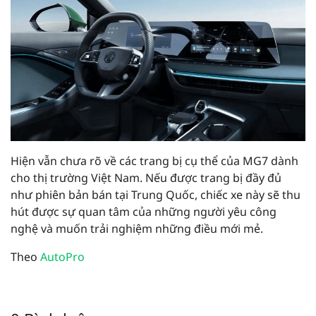
Hiện vẫn chưa rõ về các trang bị cụ thể của MG7 dành
cho thị trường Việt Nam. Nếu được trang bị đầy đủ
như phiên bản bán tại Trung Quốc, chiếc xe này sẽ thu
hút được sự quan tâm của những người yêu công
nghệ và muốn trải nghiệm những điều mới mẻ.
Theo
AutoPro