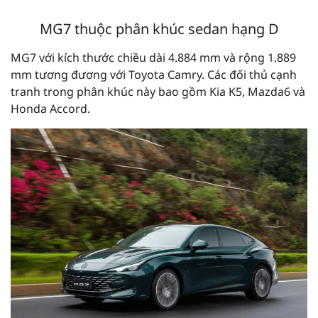
MG7 thuộc phân khúc sedan hạng D
MG7 với kích thước chiều dài 4.884 mm và rộng 1.889
mm tương đương với Toyota Camry. Các đối thủ cạnh
tranh trong phân khúc này bao gồm Kia K5, Mazda6 và
Honda Accord.