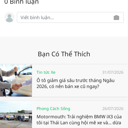
0 Bình luận
Bạn Có Thể Thích
Tin tức Xe
31/07/2026
Ô tô giảm giá sâu trước tháng Ngâu
2026, có nên bán xe cũ ngay?
Phong Cách Sống
26/07/2026
Motormouth: Trải nghiệm BMW iX3 của
tôi tại Thái Lan cùng hội mê xe và... dừa