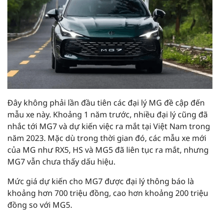
Đây không phải lần đầu tiên các đại lý MG đề cập đến
mẫu xe này. Khoảng 1 năm trước, nhiều đại lý cũng đã
nhắc tới MG7 và dự kiến việc ra mắt tại Việt Nam trong
năm 2023. Mặc dù trong thời gian đó, các mẫu xe mới
của MG như RX5, HS và MG5 đã liên tục ra mắt, nhưng
MG7 vẫn chưa thấy dấu hiệu.
Mức giá dự kiến cho MG7 được đại lý thông báo là
khoảng hơn 700 triệu đồng, cao hơn khoảng 200 triệu
đồng so với MG5.