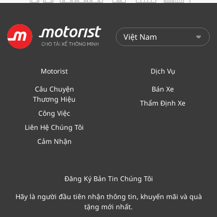
Motorist
Dịch Vụ
Câu Chuyện
Bán Xe
Thương Hiệu
Thẩm Định Xe
Công Việc
Liên Hệ Chúng Tôi
Cảm Nhận
Đăng Ký Bản Tin Chúng Tôi
Hãy là người đầu tiên nhận thông tin, khuyến mãi và quà
tặng mới nhất.