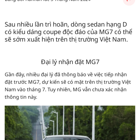
Sau nhiều lần trì hoãn, dòng sedan hạng D
có kiểu dáng coupe độc đáo của MG7 có thể
sẽ sớm xuất hiện trên thị trường Việt Nam.
Đại lý nhận đặt MG7
Gần đây, nhiều đại lý đã thông báo về việc tiếp nhận
đặt trước MG7, dự kiến sẽ có mặt trên thị trường Việt
Nam vào tháng 7. Tuy nhiên, MG vẫn chưa xác nhận
thông tin này.