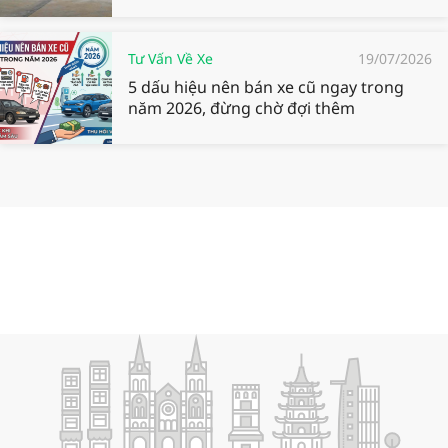
Tư Vấn Về Xe
19/07/2026
5 dấu hiệu nên bán xe cũ ngay trong
năm 2026, đừng chờ đợi thêm