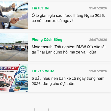
Tin tức Xe
31/07/2026
Ô tô giảm giá sâu trước tháng Ngâu 2026,
có nên bán xe cũ ngay?
Phong Cách Sống
26/07/2026
Motormouth: Trải nghiệm BMW iX3 của tôi
tại Thái Lan cùng hội mê xe và... dừa
Tư Vấn Về Xe
19/07/2026
5 dấu hiệu nên bán xe cũ ngay trong năm
2026, đừng chờ đợi thêm