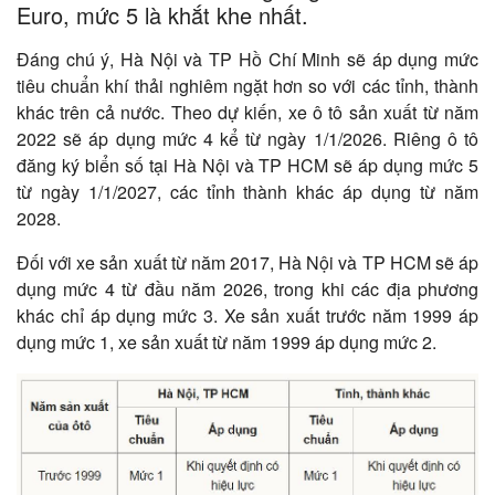
Euro, mức 5 là khắt khe nhất.
Đáng chú ý, Hà Nội và TP Hồ Chí Minh sẽ áp dụng mức
tiêu chuẩn khí thải nghiêm ngặt hơn so với các tỉnh, thành
khác trên cả nước. Theo dự kiến, xe ô tô sản xuất từ năm
2022 sẽ áp dụng mức 4 kể từ ngày 1/1/2026. Riêng ô tô
đăng ký biển số tại Hà Nội và TP HCM sẽ áp dụng mức 5
từ ngày 1/1/2027, các tỉnh thành khác áp dụng từ năm
2028.
Đối với xe sản xuất từ năm 2017, Hà Nội và TP HCM sẽ áp
dụng mức 4 từ đầu năm 2026, trong khi các địa phương
khác chỉ áp dụng mức 3. Xe sản xuất trước năm 1999 áp
dụng mức 1, xe sản xuất từ năm 1999 áp dụng mức 2.