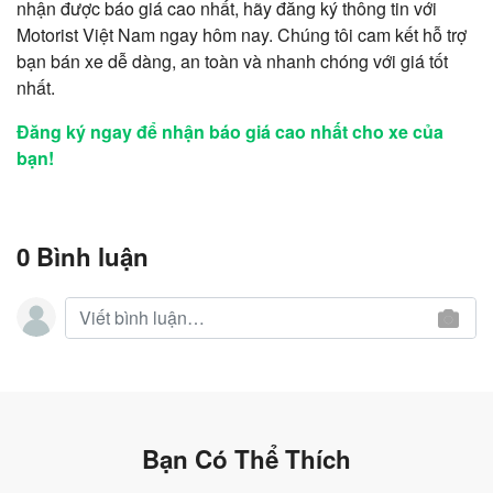
nhận được báo giá cao nhất, hãy đăng ký thông tin với
Motorist Việt Nam ngay hôm nay. Chúng tôi cam kết hỗ trợ
bạn bán xe dễ dàng, an toàn và nhanh chóng với giá tốt
nhất.
Đăng ký ngay để nhận báo giá cao nhất cho xe của
bạn!
0 Bình luận
Bạn Có Thể Thích