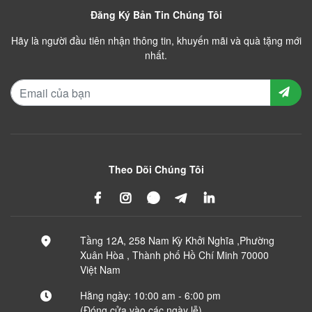
Đăng Ký Bản Tin Chúng Tôi
Hãy là người đầu tiên nhận thông tin, khuyến mãi và quà tặng mới
nhất.
Theo Dõi Chúng Tôi
Tầng 12A, 258 Nam Kỳ Khởi Nghĩa ,Phường
Xuân Hòa , Thành phố Hồ Chí Minh 70000
Việt Nam
Hằng ngày: 10:00 am - 6:00 pm
(Đóng cửa vào các ngày lễ)