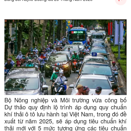
Bộ Nông nghiệp và Môi trường vừa công bố
Dự thảo quy định lộ trình áp dụng quy chuẩn
khí thải ô tô lưu hành tại Việt Nam, trong đó đề
xuất từ năm 2025, sẽ áp dụng tiêu chuẩn khí
thải mới với 5 mức tương ứng các tiêu chuẩn