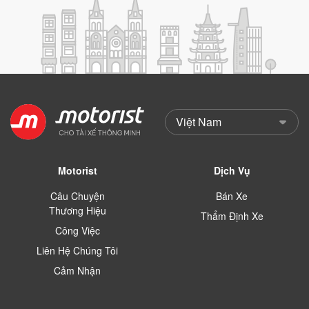
Motorist
Dịch Vụ
Câu Chuyện
Bán Xe
Thương Hiệu
Thẩm Định Xe
Công Việc
Liên Hệ Chúng Tôi
Cảm Nhận