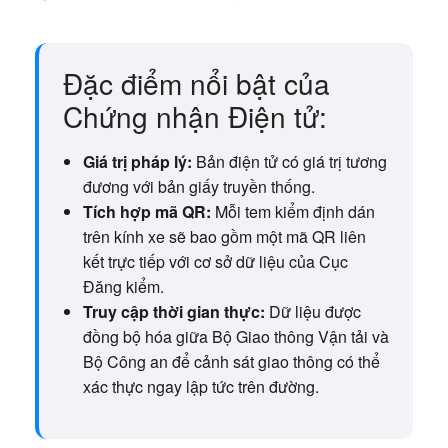
Đặc điểm nổi bật của
Chứng nhận Điện tử:
Giá trị pháp lý:
Bản điện tử có giá trị tương
đương với bản giấy truyền thống.
Tích hợp mã QR:
Mỗi tem kiểm định dán
trên kính xe sẽ bao gồm một mã QR liên
kết trực tiếp với cơ sở dữ liệu của Cục
Đăng kiểm.
Truy cập thời gian thực:
Dữ liệu được
đồng bộ hóa giữa Bộ Giao thông Vận tải và
Bộ Công an để cảnh sát giao thông có thể
xác thực ngay lập tức trên đường.