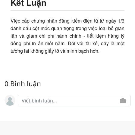
Kết Luận
Việc cấp chứng nhận đăng kiểm điện tử từ ngày 1/3
đánh dấu cột mốc quan trọng trong việc loại bỏ gian
lận và giảm chi phí hành chính - tiết kiệm hàng tỷ
đồng phí in ấn mỗi năm. Đối với tài xế, đây là một
tương lai không giấy tờ và minh bạch hơn.
0 Bình luận