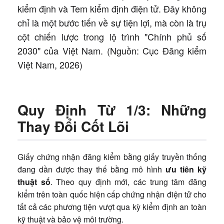
kiểm định và Tem kiểm định điện tử. Đây không
chỉ là một bước tiến về sự tiện lợi, mà còn là trụ
cột chiến lược trong lộ trình "Chính phủ số
2030" của Việt Nam. (Nguồn: Cục Đăng kiểm
Việt Nam, 2026)
Quy Định Từ 1/3: Những
Thay Đổi Cốt Lõi
Giấy chứng nhận đăng kiểm bằng giấy truyền thống
đang dần được thay thế bằng mô hình
ưu tiên kỹ
thuật số
. Theo quy định mới, các trung tâm đăng
kiểm trên toàn quốc hiện cấp chứng nhận điện tử cho
tất cả các phương tiện vượt qua kỳ kiểm định an toàn
kỹ thuật và bảo vệ môi trường.