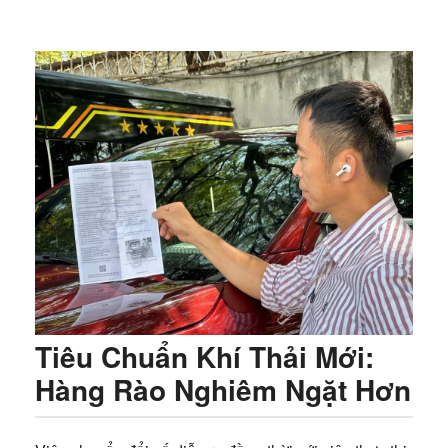
Tiêu Chuẩn Khí Thải Mới:
Hàng Rào Nghiêm Ngặt Hơn