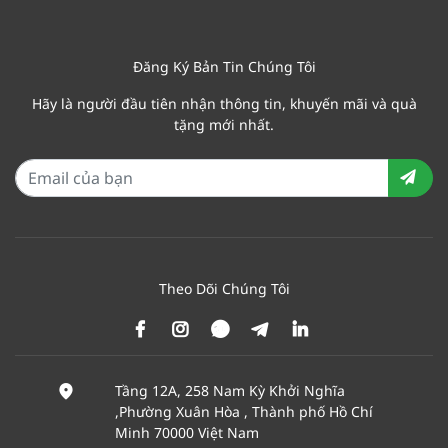
Đăng Ký Bản Tin Chúng Tôi
Hãy là người đầu tiên nhận thông tin, khuyến mãi và quà
tặng mới nhất.
Theo Dõi Chúng Tôi
Tầng 12A, 258 Nam Kỳ Khởi Nghĩa
,Phường Xuân Hòa , Thành phố Hồ Chí
Minh 70000 Việt Nam