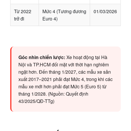
Từ 2022
Mức 4 (Tương đương
01/03/2026
trở đi
Euro 4)
Góc nhìn chiến lược:
Xe hoạt động tại Hà
Nội và TP.HCM đối mặt với thời hạn nghiêm
ngặt hơn. Đến tháng 1/2027, các mẫu xe sản
xuất 2017–2021 phải đạt Mức 4, trong khi các
mẫu xe mới hơn phải đạt Mức 5 (Euro 5) từ
tháng 1/2028. (Nguồn: Quyết định
43/2025/QĐ-TTg)