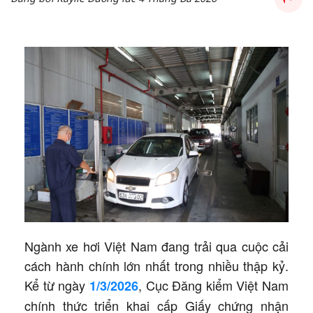
Ngành xe hơi Việt Nam đang trải qua cuộc cải
cách hành chính lớn nhất trong nhiều thập kỷ.
Kể từ ngày
, Cục Đăng kiểm Việt Nam
1/3/2026
chính thức triển khai cấp Giấy chứng nhận